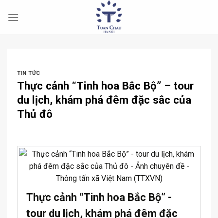
Skip
to
content
TIN TỨC
Thực cảnh “Tinh hoa Bắc Bộ” – tour
du lịch, khám phá đêm đặc sắc của
Thủ đô
Thực cảnh “Tinh hoa Bắc Bộ” -
tour du lịch, khám phá đêm đặc