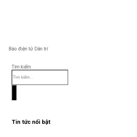
Báo điện tử Dân trí
Tìm kiếm
Tin tức nổi bật