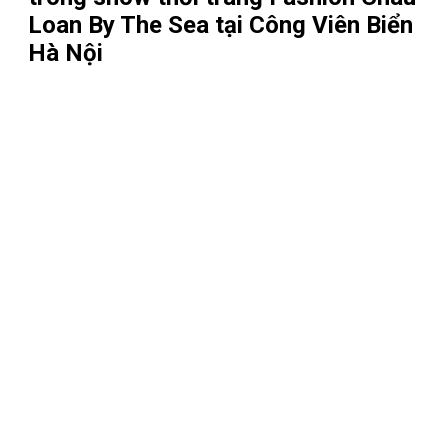
Loan By The Sea tại Công Viên Biển
Hà Nội