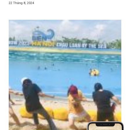
22 Tháng 8, 2024