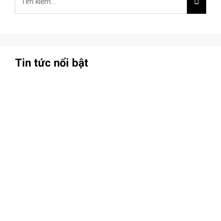
Tin tức nổi bật