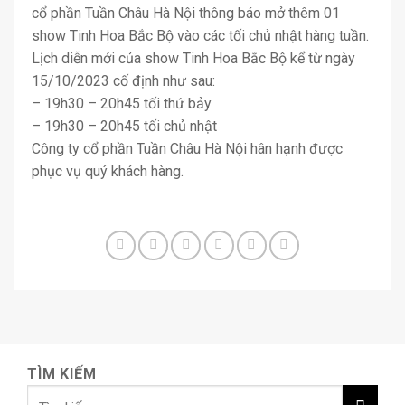
cổ phần Tuần Châu Hà Nội thông báo mở thêm 01
show Tinh Hoa Bắc Bộ vào các tối chủ nhật hàng tuần.
Lịch diễn mới của show Tinh Hoa Bắc Bộ kể từ ngày
15/10/2023 cố định như sau:
– 19h30 – 20h45 tối thứ bảy
– 19h30 – 20h45 tối chủ nhật
Công ty cổ phần Tuần Châu Hà Nội hân hạnh được
phục vụ quý khách hàng.
TÌM KIẾM