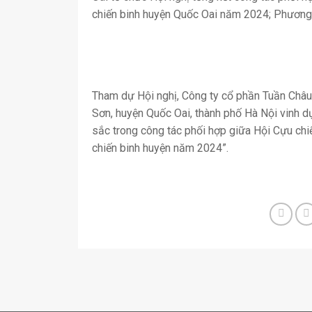
chiến binh huyện Quốc Oai năm 2024; Phương
Tham dự Hội nghị, Công ty cổ phần Tuần Châu 
Sơn, huyện Quốc Oai, thành phố Hà Nội vinh d
sắc trong công tác phối hợp giữa Hội Cựu chi
chiến binh huyện năm 2024”.