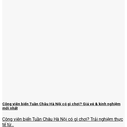
Công viên biển Tuần Châu Hà Nội có gì chơi? Giá vé & kinh nghiệm
mới nhất
Công viên biển Tuần Châu Hà Nội có gì chơi? Trải nghiệm thực
tế từ...