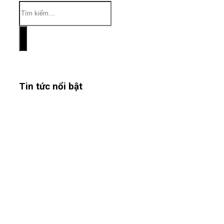
Tin tức nổi bật