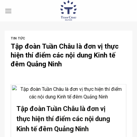
Skip
to
content
TIN TỨC
Tập đoàn Tuần Châu là đơn vị thực
hiện thí điểm các nội dung Kinh tế
đêm Quảng Ninh
Tập đoàn Tuần Châu là đơn vị
thực hiện thí điểm các nội dung
Kinh tế đêm Quảng Ninh