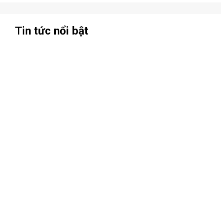
Tin tức nổi bật