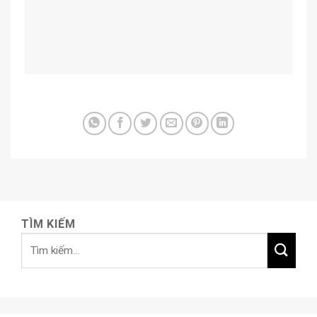
TÌM KIẾM