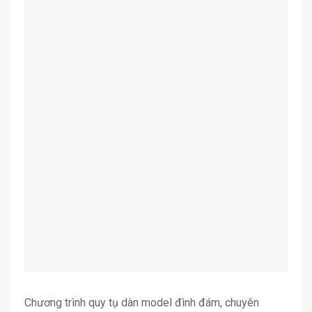
Chương trình quy tụ dàn model đình đám, chuyên