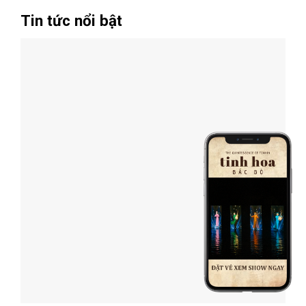
Tin tức nổi bật