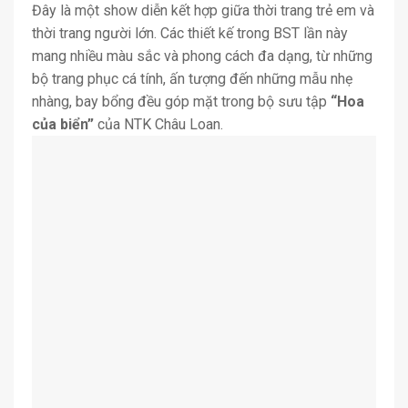
Đây là một show diễn kết hợp giữa thời trang trẻ em và
thời trang người lớn. Các thiết kế trong BST lần này
mang nhiều màu sắc và phong cách đa dạng, từ những
bộ trang phục cá tính, ấn tượng đến những mẫu nhẹ
nhàng, bay bổng đều góp mặt trong bộ sưu tập
“Hoa
của biển”
của NTK Châu Loan.