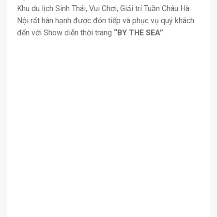
Khu du lịch Sinh Thái, Vui Chơi, Giải trí Tuần Châu Hà
Nội rất hân hạnh được đón tiếp và phục vụ quý khách
đến với Show diễn thời trang
“BY THE SEA”
.