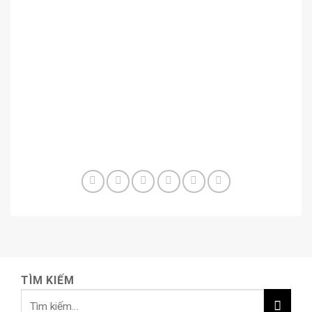
TÌM KIẾM