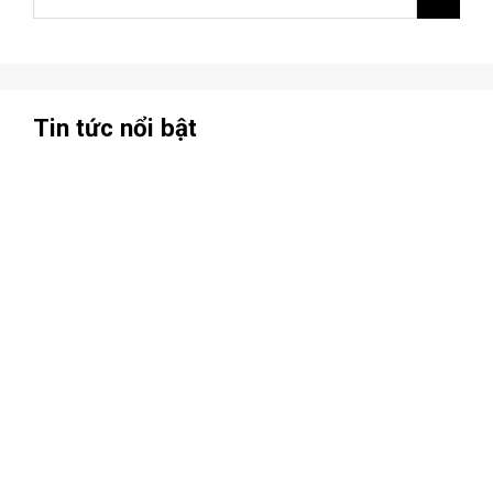
Tin tức nổi bật