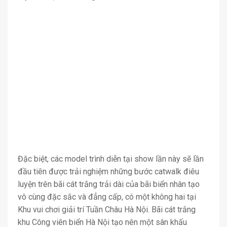
Đặc biệt, các model trình diễn tại show lần này sẽ lần
đầu tiên được trải nghiệm những bước catwalk điêu
luyện trên bãi cát trắng trải dài của bãi biển nhân tạo
vô cùng đặc sắc và đẳng cấp, có một không hai tại
Khu vui chơi giải trí Tuần Châu Hà Nội. Bãi cát trắng
khu Công viên biển Hà Nội tạo nên một sân khấu